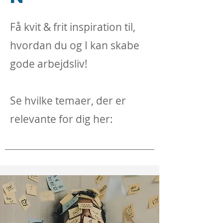
Få kvit & frit inspiration til,
hvordan du og I kan skabe
gode arbejdsliv!
Se hvilke temaer, der er
relevante for dig her: