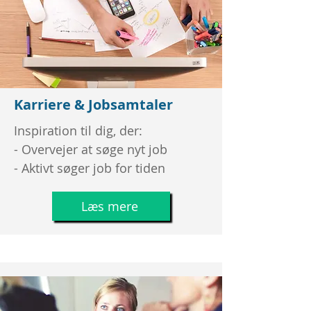
Karriere & Jobsamtaler
Inspiration til dig, der:
- Overvejer at søge nyt job
- Aktivt søger job for tiden
Læs mere