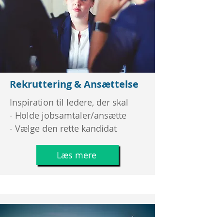
Rekruttering & Ansættelse
Inspiration til ledere, der skal
- Holde jobsamtaler/ansætte
- Vælge den rette kandidat
Læs mere