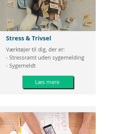
Stress & Trivsel
Værktøjer til dig, der er:
- Stressramt uden sygemelding
- Sygemeldt
Læs mere