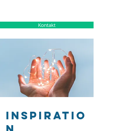
Kontakt
inspiratio
n