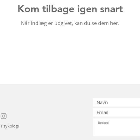
Kom tilbage igen snart
Når indlæg er udgivet, kan du se dem her.
 Psykologi