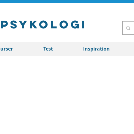
 Psykologi
urser
Test
Inspiration